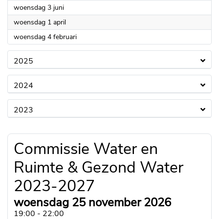
2026
woensdag 3 juni
2026
woensdag 1 april
2026
woensdag 4 februari
2025
2024
2023
Commissie Water en
Ruimte & Gezond Water
2023-2027
woensdag 25 november 2026
19:00 - 22:00