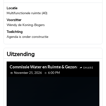
Locatie
Multifunctionele ruimte (40)
Voorzitter
Wendy de Koning-Bogers
Toelichting
Agenda is onder constructie
Uitzending