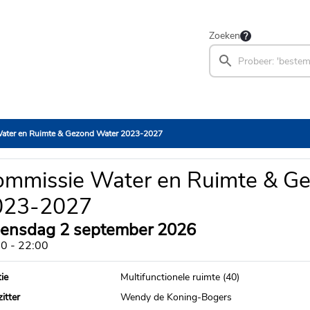
Zoeken
ater en Ruimte & Gezond Water 2023-2027
mmissie Water en Ruimte & G
023-2027
ensdag 2 september 2026
0 - 22:00
ie
Multifunctionele ruimte (40)
itter
Wendy de Koning-Bogers