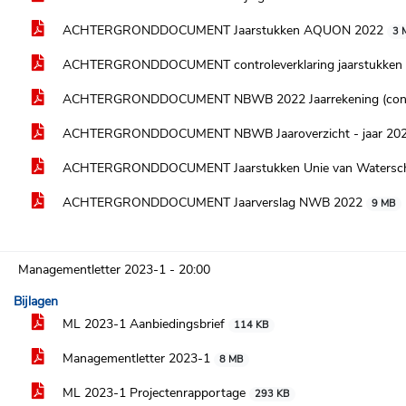
ACHTERGRONDDOCUMENT Jaarstukken AQUON 2022
3 
ACHTERGRONDDOCUMENT controleverklaring jaarstukken
ACHTERGRONDDOCUMENT NBWB 2022 Jaarrekening (con
ACHTERGRONDDOCUMENT NBWB Jaaroverzicht - jaar 202
ACHTERGRONDDOCUMENT Jaarstukken Unie van Watersc
ACHTERGRONDDOCUMENT Jaarverslag NWB 2022
9 MB
Managementletter 2023-1 -
20:00
Bijlagen
ML 2023-1 Aanbiedingsbrief
114 KB
Managementletter 2023-1
8 MB
ML 2023-1 Projectenrapportage
293 KB