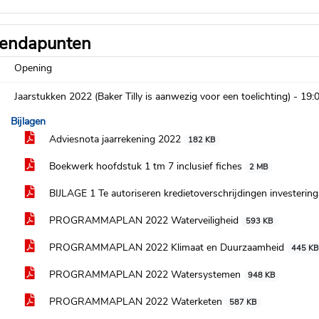
endapunten
Opening
Jaarstukken 2022 (Baker Tilly is aanwezig voor een toelichting) -
19:
Bijlagen
Adviesnota jaarrekening 2022
182 KB
Boekwerk hoofdstuk 1 tm 7 inclusief fiches
2 MB
BIJLAGE 1 Te autoriseren kredietoverschrijdingen investerin
PROGRAMMAPLAN 2022 Waterveiligheid
593 KB
PROGRAMMAPLAN 2022 Klimaat en Duurzaamheid
445 KB
PROGRAMMAPLAN 2022 Watersystemen
948 KB
PROGRAMMAPLAN 2022 Waterketen
587 KB