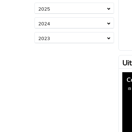
2025
2024
2023
Ui