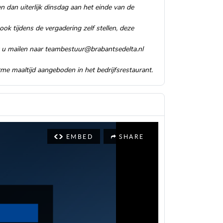
dan uiterlijk dinsdag aan het einde van de
ok tijdens de vergadering zelf stellen, deze
u mailen naar
teambestuur@brabantsedelta.nl
e maaltijd aangeboden in het bedrijfsrestaurant.