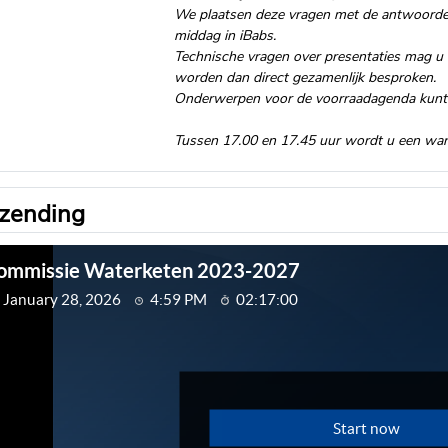
We plaatsen deze vragen met de antwoorden 
middag in iBabs.
Technische vragen over presentaties mag u o
worden dan direct gezamenlijk besproken.
Onderwerpen voor de voorraadagenda kunt 
Tussen 17.00 en 17.45 uur wordt u een warm
tzending