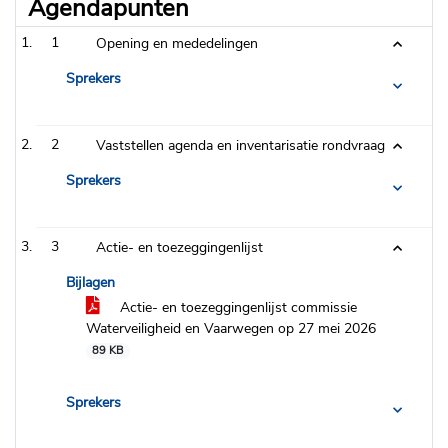
Agendapunten
1
Opening en mededelingen
Sprekers
2
Vaststellen agenda en inventarisatie rondvraag
Sprekers
3
Actie- en toezeggingenlijst
Bijlagen
Actie- en toezeggingenlijst commissie
Waterveiligheid en Vaarwegen op 27 mei 2026
89 KB
Sprekers