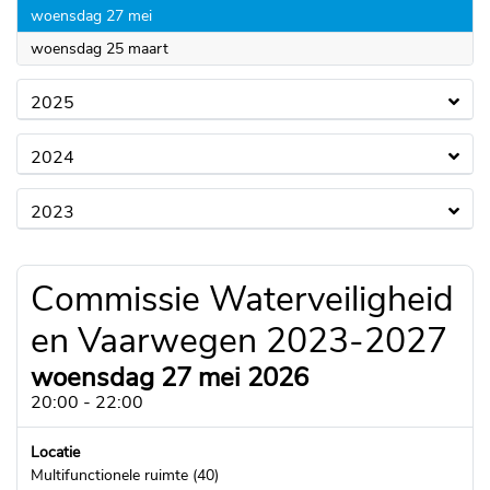
2026
woensdag 27 mei
2026
woensdag 25 maart
2025
2024
2023
Commissie Waterveiligheid
en Vaarwegen 2023-2027
woensdag 27 mei 2026
20:00 - 22:00
Locatie
Multifunctionele ruimte (40)