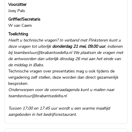
Voorzitter
Joey Pals
Griffier/Secretaris
W van Caem
Toelichting
Heeft u technische vragen? In verband met Pinksteren kunt u
deze vragen tot uiterlijk
donderdag 21 mei, 09.00 uur
, indienen
bij
teambestuur@brabantsedelta.nl
We plaatsen de vragen met
de antwoorden dan uiterlijk dinsdag 26 mei aan het einde van
de middag in iBabs.
Technische vragen over presentaties mag u ook tijdens de
vergadering zelf stellen, deze worden dan direct gezamenlijk
besproken.
Onderwerpen voor de voorraadagenda kunt u mailen naar
teambestuur@brabantsedelta.nl
Tussen 17.00 en 17.45 uur wordt u een warme maaltijd
aangeboden in het bedrijfsrestaurant.