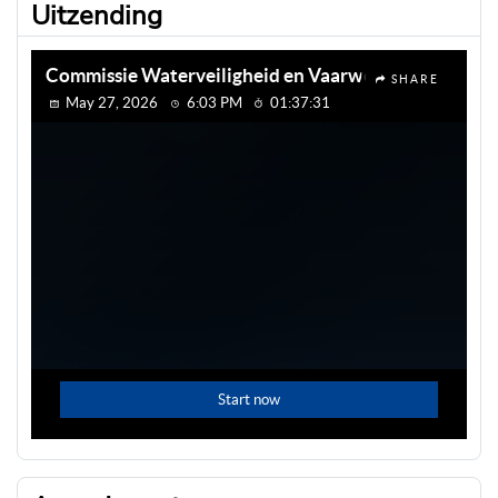
Uitzending