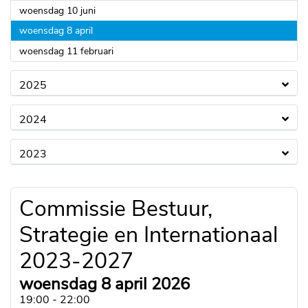
2026
woensdag 10 juni
2026
woensdag 8 april
2026
woensdag 11 februari
2025
2024
2023
Commissie Bestuur,
Strategie en Internationaal
2023-2027
woensdag 8 april 2026
19:00 - 22:00