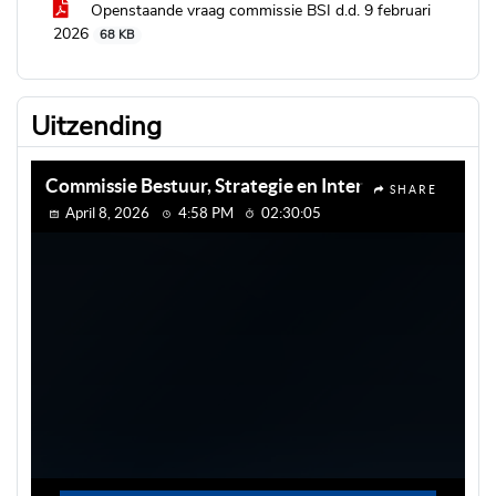
Openstaande vraag commissie BSI d.d. 9 februari
2026
68 KB
Uitzending