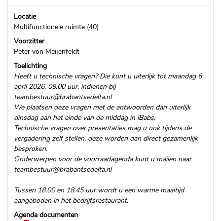
Locatie
Multifunctionele ruimte (40)
Voorzitter
Peter von Meijenfeldt
Toelichting
Heeft u technische vragen? Die kunt u uiterlijk tot maandag 6
april 2026, 09.00 uur, indienen bij
teambestuur@brabantsedelta.nl
We plaatsen deze vragen met de antwoorden dan uiterlijk
dinsdag aan het einde van de middag in iBabs.
Technische vragen over presentaties mag u ook tijdens de
vergadering zelf stellen, deze worden dan direct gezamenlijk
besproken.
Onderwerpen voor de voorraadagenda kunt u mailen naar
teambestuur@brabantsedelta.nl
Tussen 18.00 en 18.45 uur wordt u een warme maaltijd
aangeboden in het bedrijfsrestaurant.
Agenda documenten