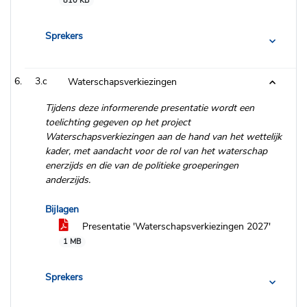
810 KB
Sprekers
3.c
Waterschapsverkiezingen
Tijdens deze informerende presentatie wordt een
toelichting gegeven op het project
Waterschapsverkiezingen aan de hand van het wettelijk
kader, met aandacht voor de rol van het waterschap
enerzijds en die van de politieke groeperingen
anderzijds.
Bijlagen
Presentatie 'Waterschapsverkiezingen 2027'
1 MB
Sprekers