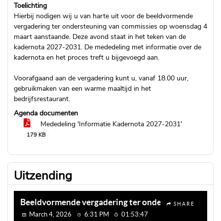
Toelichting
Hierbij nodigen wij u van harte uit voor de beeldvormende
vergadering ter ondersteuning van commissies op woensdag 4
maart aanstaande. Deze avond staat in het teken van de
kadernota 2027-2031. De mededeling met informatie over de
kadernota en het proces treft u bijgevoegd aan.
Voorafgaand aan de vergadering kunt u, vanaf 18.00 uur,
gebruikmaken van een warme maaltijd in het
bedrijfsrestaurant.
Agenda documenten
Mededeling 'Informatie Kadernota 2027-2031'
179 KB
Uitzending