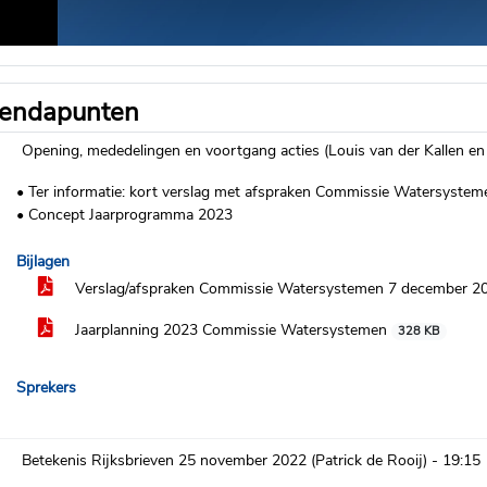
endapunten
Opening, mededelingen en voortgang acties (Louis van der Kallen e
• Ter informatie: kort verslag met afspraken Commissie Watersyste
• Concept Jaarprogramma 2023
Bijlagen
Verslag/afspraken Commissie Watersystemen 7 december 
Jaarplanning 2023 Commissie Watersystemen
328 KB
Sprekers
Betekenis Rijksbrieven 25 november 2022 (Patrick de Rooij) -
19:15