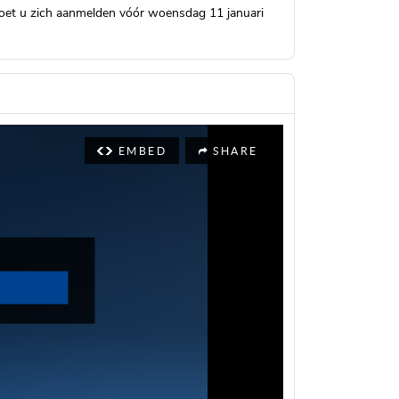
moet u zich aanmelden vóór woensdag 11 januari