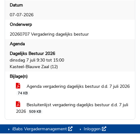
Datum
07-07-2026
Onderwerp
20260707 Vergadering dagelijks bestuur
Agenda
Dagelijks Bestuur 2026
dinsdag 7 juli 9:30 tot 15:00
Kasteel-Blauwe Zaal (12)
Bijlage(n)
Agenda vergadering dagelijks bestuur d.d. 7 juli 2026
74 KB
Besluitenlijst vergadering dagelijks bestuur d.d. 7 juli
2026
509 KB
iBabs Vergadermanagement
Inloggen