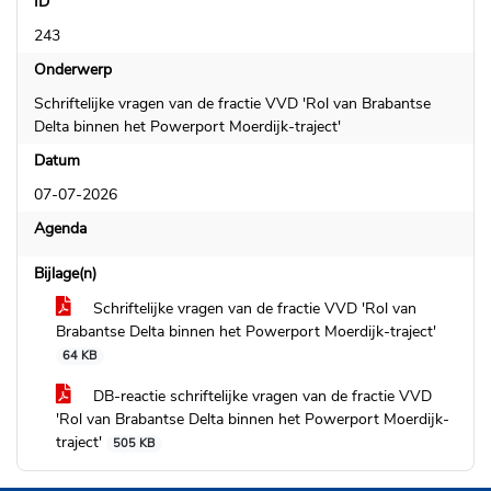
ID
243
Onderwerp
Schriftelijke vragen van de fractie VVD 'Rol van Brabantse
Delta binnen het Powerport Moerdijk-traject'
Datum
07-07-2026
Agenda
Bijlage(n)
Schriftelijke vragen van de fractie VVD 'Rol van
Brabantse Delta binnen het Powerport Moerdijk-traject'
64 KB
DB-reactie schriftelijke vragen van de fractie VVD
'Rol van Brabantse Delta binnen het Powerport Moerdijk-
traject'
505 KB