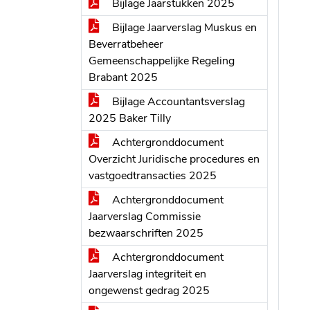
Bijlage Jaarstukken 2025
Bijlage Jaarverslag Muskus en
Beverratbeheer
Gemeenschappelijke Regeling
Brabant 2025
Bijlage Accountantsverslag
2025 Baker Tilly
Achtergronddocument
Overzicht Juridische procedures en
vastgoedtransacties 2025
Achtergronddocument
Jaarverslag Commissie
bezwaarschriften 2025
Achtergronddocument
Jaarverslag integriteit en
ongewenst gedrag 2025