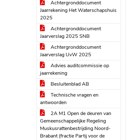
Achtergronddocument
Jaarrekening Het Waterschapshuis
2025
Achtergronddocument
Jaarverslag 2025 SNB
Achtergronddocument
Jaarverslag UvW 2025
Advies auditcommissie op
jaarrekening
Besluitenblad AB
Technische vragen en
antwoorden
2A M1 Open de deuren van
Gemeenschappelijke Regeling
Muskusrattenbestrijding Noord-
Brabant (fractie Partij voor de