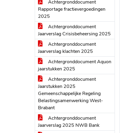
Achtergronddocument
Rapportage fractievergoedingen
2025
Achtergronddocument
Jaarverslag Crisisbeheersing 2025
Achtergronddocument
Jaarverslag klachten 2025
Achtergronddocument Aquon
jaarstukken 2025
Achtergronddocument
Jaarstukken 2025
Gemeenschappelijke Regeling
Belastingsamenwerking West-
Brabant
Achtergronddocument
Jaarverslag 2025 NWB Bank