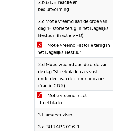
2.b.6 DB reactie en
besluitvorming
2.c Motie vreemd aan de orde van
dag 'Historie terug in het Dagelijks
Bestuur' (fractie VVD)
Motie vreemd Historie terug in
het Dagelijks Bestuur
2.d Motie vreemd aan de orde van
de dag 'Streekbladen als vast
onderdeel van de communicatie'
(fractie CDA)
Motie vreemd Inzet
streekbladen
3 Hamerstukken
3.a BURAP 2026-1