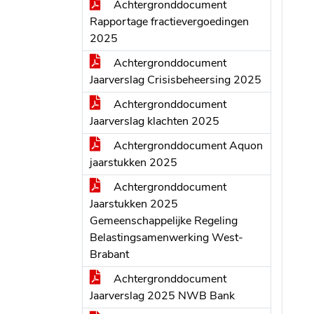
Achtergronddocument
Rapportage fractievergoedingen
2025
Achtergronddocument
Jaarverslag Crisisbeheersing 2025
Achtergronddocument
Jaarverslag klachten 2025
Achtergronddocument Aquon
jaarstukken 2025
Achtergronddocument
Jaarstukken 2025
Gemeenschappelijke Regeling
Belastingsamenwerking West-
Brabant
Achtergronddocument
Jaarverslag 2025 NWB Bank