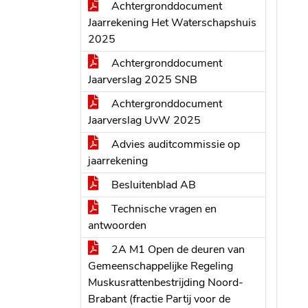
Achtergronddocument
Jaarrekening Het Waterschapshuis
2025
Achtergronddocument
Jaarverslag 2025 SNB
Achtergronddocument
Jaarverslag UvW 2025
Advies auditcommissie op
jaarrekening
Besluitenblad AB
Technische vragen en
antwoorden
2A M1 Open de deuren van
Gemeenschappelijke Regeling
Muskusrattenbestrijding Noord-
Brabant (fractie Partij voor de