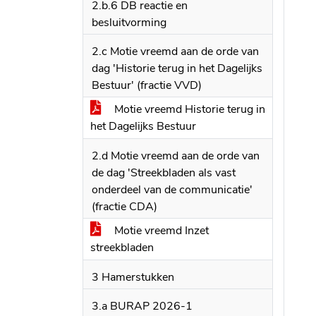
2.b.6 DB reactie en
besluitvorming
2.c Motie vreemd aan de orde van
dag 'Historie terug in het Dagelijks
Bestuur' (fractie VVD)
Motie vreemd Historie terug in
het Dagelijks Bestuur
2.d Motie vreemd aan de orde van
de dag 'Streekbladen als vast
onderdeel van de communicatie'
(fractie CDA)
Motie vreemd Inzet
streekbladen
3 Hamerstukken
3.a BURAP 2026-1