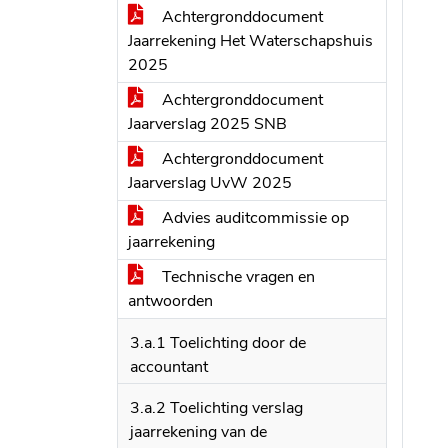
Achtergronddocument
Jaarrekening Het Waterschapshuis
2025
Achtergronddocument
Jaarverslag 2025 SNB
Achtergronddocument
Jaarverslag UvW 2025
Advies auditcommissie op
jaarrekening
Technische vragen en
antwoorden
3.a.1 Toelichting door de
accountant
3.a.2 Toelichting verslag
jaarrekening van de