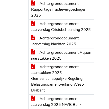
Achtergronddocument
Rapportage fractievergoedingen
2025
Achtergronddocument
Jaarverslag Crisisbeheersing 2025
Achtergronddocument
Jaarverslag klachten 2025
Achtergronddocument Aquon
jaarstukken 2025
Achtergronddocument
Jaarstukken 2025
Gemeenschappelijke Regeling
Belastingsamenwerking West-
Brabant
Achtergronddocument
Jaarverslag 2025 NWB Bank