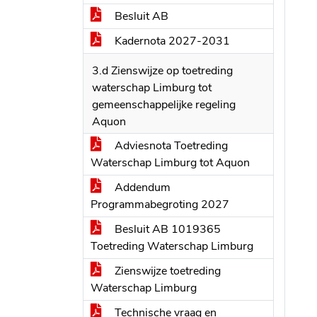
Besluit AB
Kadernota 2027-2031
3.d Zienswijze op toetreding
waterschap Limburg tot
gemeenschappelijke regeling
Aquon
Adviesnota Toetreding
Waterschap Limburg tot Aquon
Addendum
Programmabegroting 2027
Besluit AB 1019365
Toetreding Waterschap Limburg
Zienswijze toetreding
Waterschap Limburg
Technische vraag en