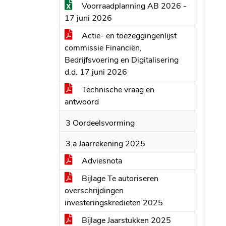
Voorraadplanning AB 2026 -
17 juni 2026
Actie- en toezeggingenlijst
commissie Financiën,
Bedrijfsvoering en Digitalisering
d.d. 17 juni 2026
Technische vraag en
antwoord
3 Oordeelsvorming
3.a Jaarrekening 2025
Adviesnota
Bijlage Te autoriseren
overschrijdingen
investeringskredieten 2025
Bijlage Jaarstukken 2025