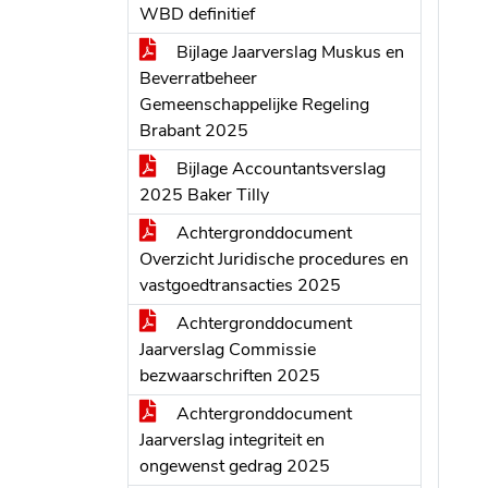
WBD definitief
Bijlage Jaarverslag Muskus en
Beverratbeheer
Gemeenschappelijke Regeling
Brabant 2025
Bijlage Accountantsverslag
2025 Baker Tilly
Achtergronddocument
Overzicht Juridische procedures en
vastgoedtransacties 2025
Achtergronddocument
Jaarverslag Commissie
bezwaarschriften 2025
Achtergronddocument
Jaarverslag integriteit en
ongewenst gedrag 2025