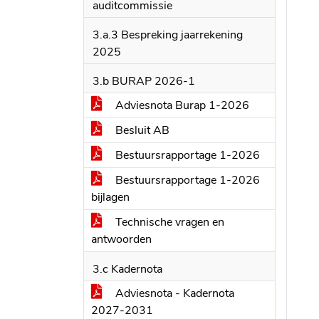
auditcommissie
3.a.3 Bespreking jaarrekening
2025
3.b BURAP 2026-1
Adviesnota Burap 1-2026
Besluit AB
Bestuursrapportage 1-2026
Bestuursrapportage 1-2026
bijlagen
Technische vragen en
antwoorden
3.c Kadernota
Adviesnota - Kadernota
2027-2031