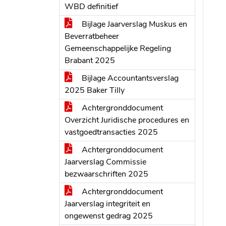
WBD definitief
Bijlage Jaarverslag Muskus en
Beverratbeheer
Gemeenschappelijke Regeling
Brabant 2025
Bijlage Accountantsverslag
2025 Baker Tilly
Achtergronddocument
Overzicht Juridische procedures en
vastgoedtransacties 2025
Achtergronddocument
Jaarverslag Commissie
bezwaarschriften 2025
Achtergronddocument
Jaarverslag integriteit en
ongewenst gedrag 2025