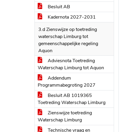
Besluit AB
Kadernota 2027-2031
3.d Zienswijze op toetreding
waterschap Limburg tot
gemeenschappelijke regeling
Aquon
Adviesnota Toetreding
Waterschap Limburg tot Aquon
Addendum
Programmabegroting 2027
Besluit AB 1019365
Toetreding Waterschap Limburg
Zienswijze toetreding
Waterschap Limburg
Technische vraag en