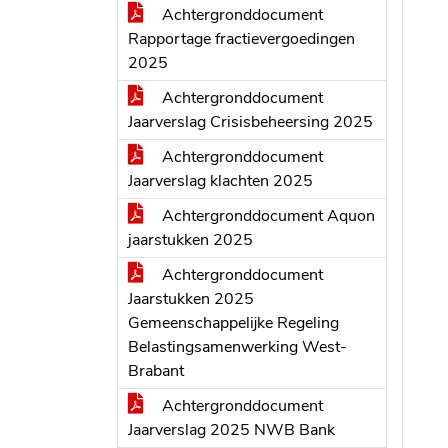
Achtergronddocument
Rapportage fractievergoedingen
2025
Achtergronddocument
Jaarverslag Crisisbeheersing 2025
Achtergronddocument
Jaarverslag klachten 2025
Achtergronddocument Aquon
jaarstukken 2025
Achtergronddocument
Jaarstukken 2025
Gemeenschappelijke Regeling
Belastingsamenwerking West-
Brabant
Achtergronddocument
Jaarverslag 2025 NWB Bank