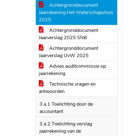
Achtergronddocument
Jaarrekening Het Waterschapshuis
2025
Achtergronddocument
Jaarverslag 2025 SNB
Achtergronddocument
Jaarverslag UvW 2025
Advies auditcommissie op
jaarrekening
Technische vragen en
antwoorden
3.a.1 Toelichting door de
accountant
3.a.2 Toelichting verslag
jaarrekening van de