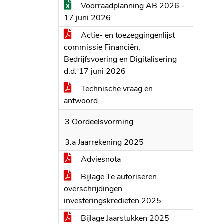
Voorraadplanning AB 2026 -
17 juni 2026
Actie- en toezeggingenlijst
commissie Financiën,
Bedrijfsvoering en Digitalisering
d.d. 17 juni 2026
Technische vraag en
antwoord
3 Oordeelsvorming
3.a Jaarrekening 2025
Adviesnota
Bijlage Te autoriseren
overschrijdingen
investeringskredieten 2025
Bijlage Jaarstukken 2025