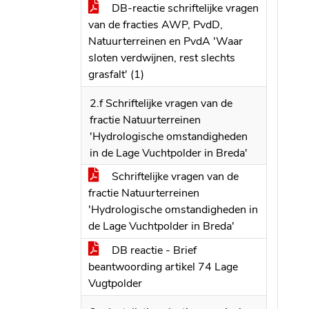
DB-reactie schriftelijke vragen
van de fracties AWP, PvdD,
Natuurterreinen en PvdA 'Waar
sloten verdwijnen, rest slechts
grasfalt' (1)
2.f Schriftelijke vragen van de
fractie Natuurterreinen
'Hydrologische omstandigheden
in de Lage Vuchtpolder in Breda'
Schriftelijke vragen van de
fractie Natuurterreinen
'Hydrologische omstandigheden in
de Lage Vuchtpolder in Breda'
DB reactie - Brief
beantwoording artikel 74 Lage
Vugtpolder