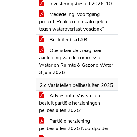
Investeringsbesluit 2026-10
Mededeling 'Voortgang
project 'Realiseren maatregelen
tegen wateroverlast Vosdonk"
Besluitenblad AB
Openstaande vraag naar
aanleiding van de commissie
Water en Ruimte & Gezond Water
3 juni 2026
2.c Vaststellen peilbesluiten 2025
Adviesnota 'Vaststellen
besluit partiële herzieningen
peilbesluiten 2025'
Partiële herziening
peilbesluiten 2025 Noordpolder