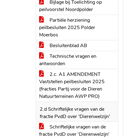
Bijlage bij Toelichting op
peilvoorstel Noordpolder
Partiële herziening
peilbesluiten 2025 Polder
Moerbos
Besluitenblad AB
Technische vragen en
antwoorden
2.c. A1 AMENDEMENT
Vaststellen peilbesluiten 2025
(fracties Partij voor de Dieren
Natuurterreinen AWP PRO)
2.d Schriftelijke vragen van de
fractie PvdD over 'Dierenwelzijn'
Schriftelijke vragen van de
fractie PvdD over 'Dierenwelzijn'