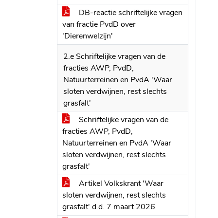
DB-reactie schriftelijke vragen
van fractie PvdD over
'Dierenwelzijn'
2.e Schriftelijke vragen van de
fracties AWP, PvdD,
Natuurterreinen en PvdA 'Waar
sloten verdwijnen, rest slechts
grasfalt'
Schriftelijke vragen van de
fracties AWP, PvdD,
Natuurterreinen en PvdA 'Waar
sloten verdwijnen, rest slechts
grasfalt'
Artikel Volkskrant 'Waar
sloten verdwijnen, rest slechts
grasfalt' d.d. 7 maart 2026