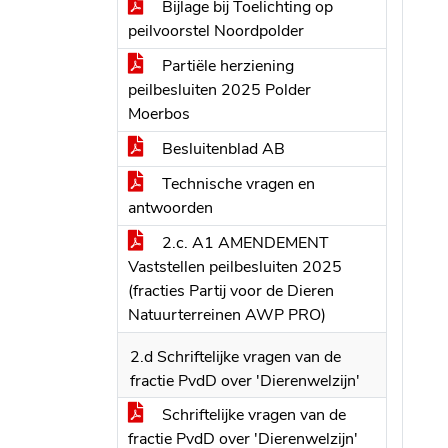
Bijlage bij Toelichting op
peilvoorstel Noordpolder
Partiële herziening
peilbesluiten 2025 Polder
Moerbos
Besluitenblad AB
Technische vragen en
antwoorden
2.c. A1 AMENDEMENT
Vaststellen peilbesluiten 2025
(fracties Partij voor de Dieren
Natuurterreinen AWP PRO)
2.d Schriftelijke vragen van de
fractie PvdD over 'Dierenwelzijn'
Schriftelijke vragen van de
fractie PvdD over 'Dierenwelzijn'