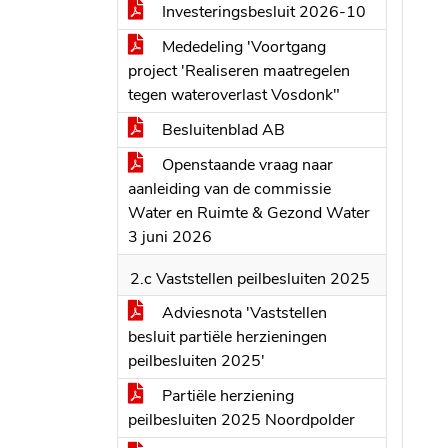
Investeringsbesluit 2026-10
Mededeling 'Voortgang
project 'Realiseren maatregelen
tegen wateroverlast Vosdonk"
Besluitenblad AB
Openstaande vraag naar
aanleiding van de commissie
Water en Ruimte & Gezond Water
3 juni 2026
2.c Vaststellen peilbesluiten 2025
Adviesnota 'Vaststellen
besluit partiële herzieningen
peilbesluiten 2025'
Partiële herziening
peilbesluiten 2025 Noordpolder