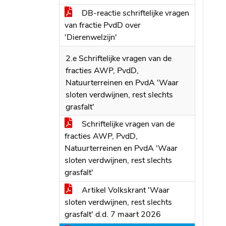
DB-reactie schriftelijke vragen
van fractie PvdD over
'Dierenwelzijn'
2.e Schriftelijke vragen van de
fracties AWP, PvdD,
Natuurterreinen en PvdA 'Waar
sloten verdwijnen, rest slechts
grasfalt'
Schriftelijke vragen van de
fracties AWP, PvdD,
Natuurterreinen en PvdA 'Waar
sloten verdwijnen, rest slechts
grasfalt'
Artikel Volkskrant 'Waar
sloten verdwijnen, rest slechts
grasfalt' d.d. 7 maart 2026