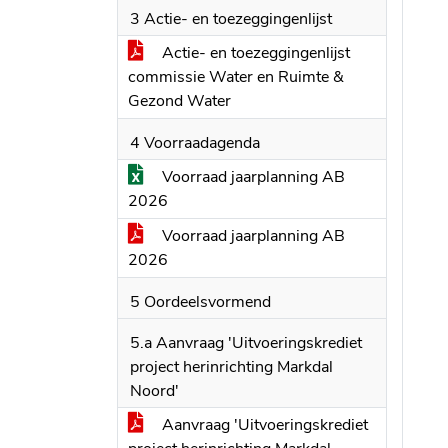
3 Actie- en toezeggingenlijst
Actie- en toezeggingenlijst
commissie Water en Ruimte &
Gezond Water
4 Voorraadagenda
Voorraad jaarplanning AB
2026
Voorraad jaarplanning AB
2026
5 Oordeelsvormend
5.a Aanvraag 'Uitvoeringskrediet
project herinrichting Markdal
Noord'
Aanvraag 'Uitvoeringskrediet