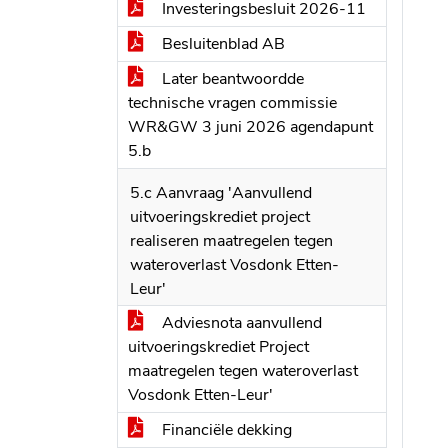
Investeringsbesluit 2026-11
Besluitenblad AB
Later beantwoordde
technische vragen commissie
WR&GW 3 juni 2026 agendapunt
5.b
5.c Aanvraag 'Aanvullend
uitvoeringskrediet project
realiseren maatregelen tegen
wateroverlast Vosdonk Etten-
Leur'
Adviesnota aanvullend
uitvoeringskrediet Project
maatregelen tegen wateroverlast
Vosdonk Etten-Leur'
Financiële dekking