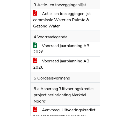
3 Actie- en toezeggingenlijst
Actie- en toezeggingenlijst
commissie Water en Ruimte &
Gezond Water
4 Voorraadagenda
Voorraad jaarplanning AB
2026
Voorraad jaarplanning AB
2026
5 Oordeelsvormend
5.a Aanvraag 'Uitvoeringskrediet
project herinrichting Markdal
Noord'
Aanvraag 'Uitvoeringskrediet