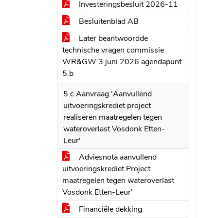
Investeringsbesluit 2026-11
Besluitenblad AB
Later beantwoordde
technische vragen commissie
WR&GW 3 juni 2026 agendapunt
5.b
5.c Aanvraag 'Aanvullend
uitvoeringskrediet project
realiseren maatregelen tegen
wateroverlast Vosdonk Etten-
Leur'
Adviesnota aanvullend
uitvoeringskrediet Project
maatregelen tegen wateroverlast
Vosdonk Etten-Leur'
Financiële dekking