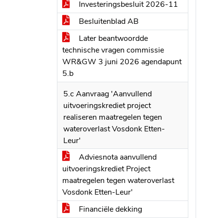
Investeringsbesluit 2026-11
Besluitenblad AB
Later beantwoordde
technische vragen commissie
WR&GW 3 juni 2026 agendapunt
5.b
5.c Aanvraag 'Aanvullend
uitvoeringskrediet project
realiseren maatregelen tegen
wateroverlast Vosdonk Etten-
Leur'
Adviesnota aanvullend
uitvoeringskrediet Project
maatregelen tegen wateroverlast
Vosdonk Etten-Leur'
Financiële dekking