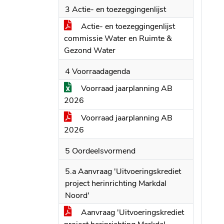
3 Actie- en toezeggingenlijst
Actie- en toezeggingenlijst
commissie Water en Ruimte &
Gezond Water
4 Voorraadagenda
Voorraad jaarplanning AB
2026
Voorraad jaarplanning AB
2026
5 Oordeelsvormend
5.a Aanvraag 'Uitvoeringskrediet
project herinrichting Markdal
Noord'
Aanvraag 'Uitvoeringskrediet